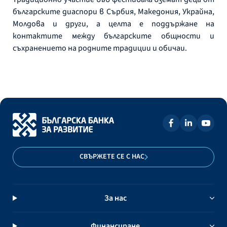
българските диаспори в Сърбия, Македония, Украйна,
Молдова и други, а целта е поддържане на
контактите между българските общности и
съхранението на родните традиции и обичаи.
СВЪРЖЕТЕ СЕ С НАС
За нас
Финансиране