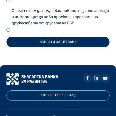
Съгласен съм да получавам новини, пазарни анализи
и информация за нови проекти и програми на
дружествата от групата на ББР.
ИЗПРАТИ ЗАПИТВАНЕ
СВЪРЖЕТЕ СЕ С НАС