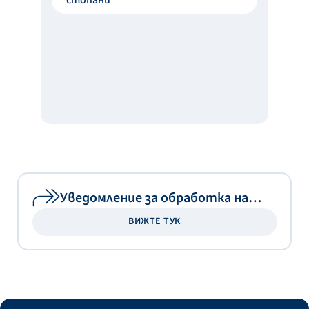
стопани
Уведомление за обработка на
лични данни
ВИЖТЕ ТУК