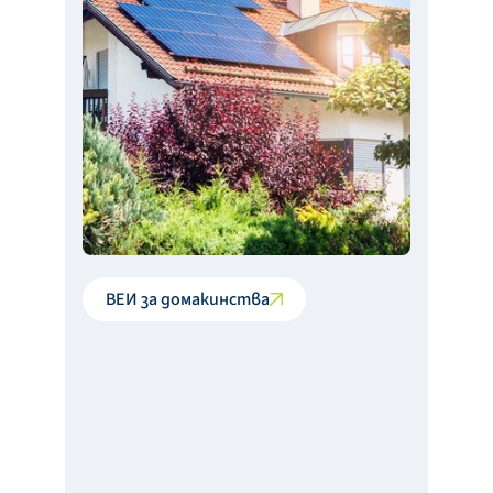
ВЕИ за домакинства