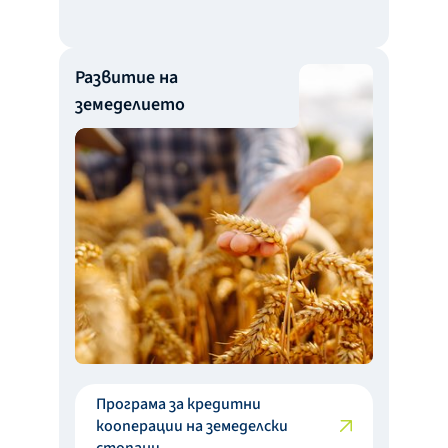
Развитие на
земеделието
Програма за кредитни
кооперации на земеделски