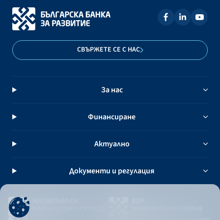
СВЪРЖЕТЕ СЕ С НАС
За нас
Финансиране
Актуално
Документи и регулация