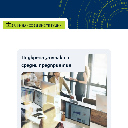
ЗА ФИНАНСОВИ ИНСТИТУЦИИ
Подкрепа за малки и
средни предприятия