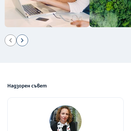
Надзорен съвет