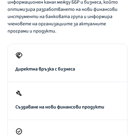
информационен канал между ББР и бизнеса, който
оптимизира разработването на нови финансови
инструменти на банковата група и информира
членовете на организациите за актуалните
програми и продукти.
Директна връзка с бизнеса
Създаване на нови финансови продукти