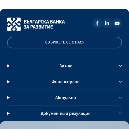
СВЪРЖЕТЕ СЕ С НАС
За нас
Финансиране
Актуално
Документи и регулация