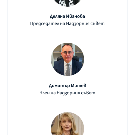
Деляна Иванова
Председател на Надзорния съвет
Димитър Митев
Член на Надзорния съвет