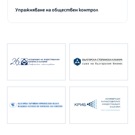
Упражняване на обществен контрол