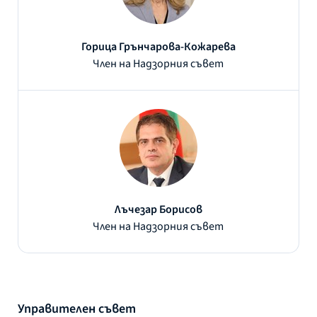
Горица Грънчарова-Кожарева
Член на Надзорния съвет
Лъчезар Борисов
Член на Надзорния съвет
Управителен съвет