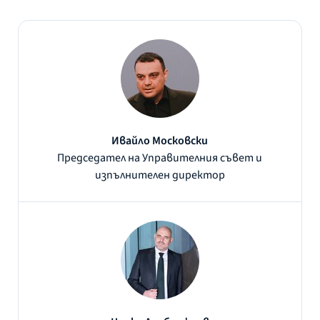
Ивайло Московски
Председател на Управителния съвет и
изпълнителен директор