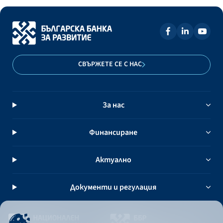
СВЪРЖЕТЕ СЕ С НАС
За нас
Финансиране
Актуално
Документи и регулация