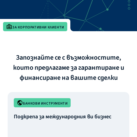
ЗА КОРПОРАТИВНИ КЛИЕНТИ
Запознайте се с възможностите,
които предлагаме за гарантиране и
финансиране на вашите сделки
БАНКОВИ ИНСТРУМЕНТИ
Подкрепа за международния ви бизнес