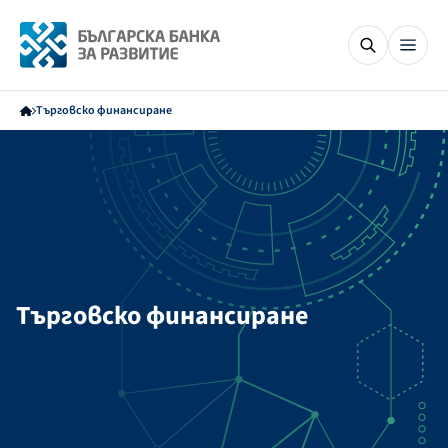
Търговско финансиране
Търговско финансиране