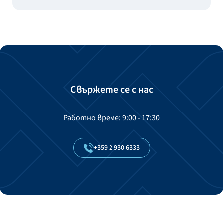
Свържете се с нас
Работно време: 9:00 - 17:30
+359
2
930
6333