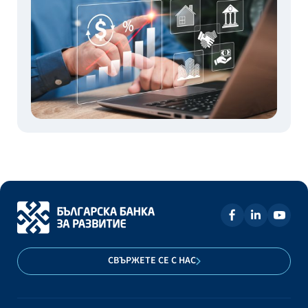
СВЪРЖЕТЕ СЕ С НАС