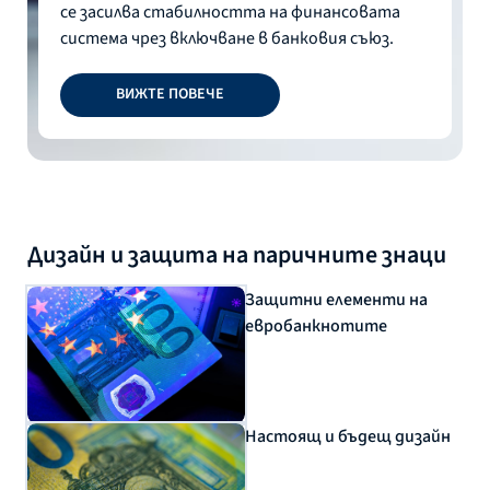
се засилва стабилността на финансовата
система чрез включване в банковия съюз.
ВИЖТЕ ПОВЕЧЕ
Дизайн и защита на паричните знаци
Защитни елементи на
евробанкнотите
Настоящ и бъдещ дизайн