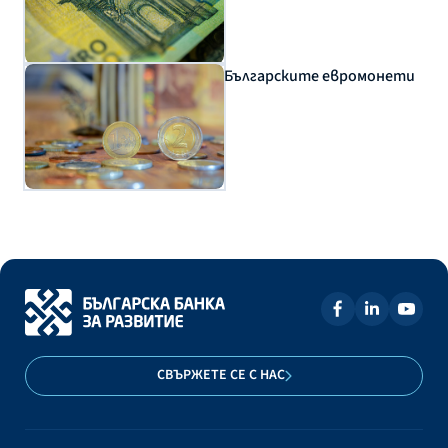
Българските евромонети
СВЪРЖЕТЕ СЕ С НАС