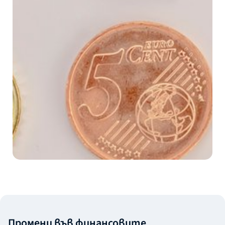
Промени във финансовите