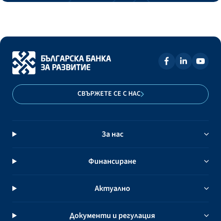
СВЪРЖЕТЕ СЕ С НАС
За нас
Финансиране
Актуално
Документи и регулация