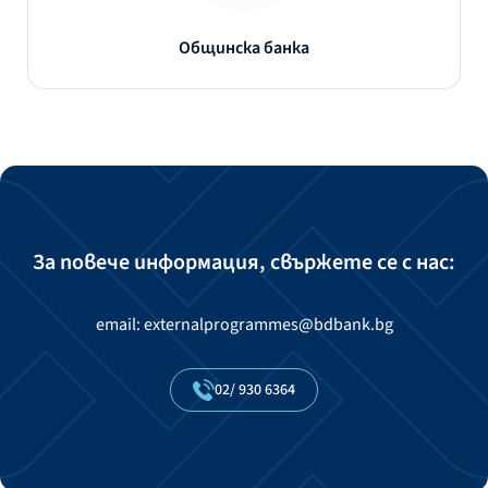
Общинска банка
За повече информация, свържете се с нас:
email: externalprogrammes@bdbank.bg
02/
930
6364