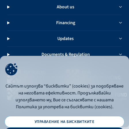
About us
Financing
Updates
Documents & Regulation
Сайтът използва “бисквитки” (cookies) за подобряване
на неговата ефективност. Продължавайки
използването му, Вие се съгласявате с нашата
Политика за употреба на бисквитки (cookies).
УПРАВЛЕНИЕ НА БИСКВИТКИТЕ
© 2026 - Bulgarian Development Bank