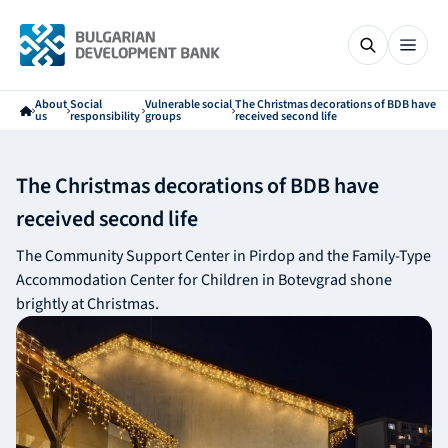
About
Social
Vulnerable social
The Christmas decorations of BDB have
us
responsibility
groups
received second life
The Christmas decorations of BDB have
received second life
The Community Support Center in Pirdop and the Family-Type
Accommodation Center for Children in Botevgrad shone
brightly at Christmas.