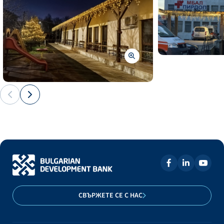
СВЪРЖЕТЕ СЕ С НАС