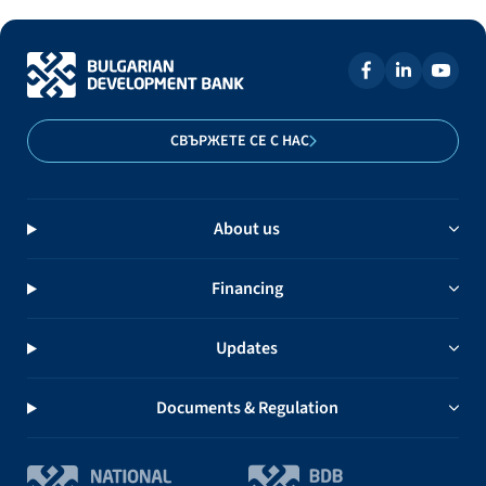
СВЪРЖЕТЕ СЕ С НАС
About us
Financing
Updates
Documents & Regulation