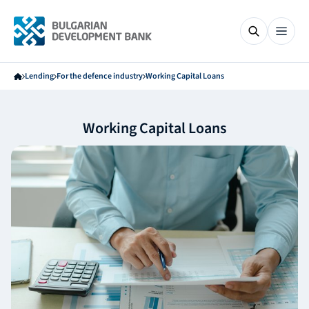
Lending
For the defence industry
Working Capital Loans
Working Capital Loans