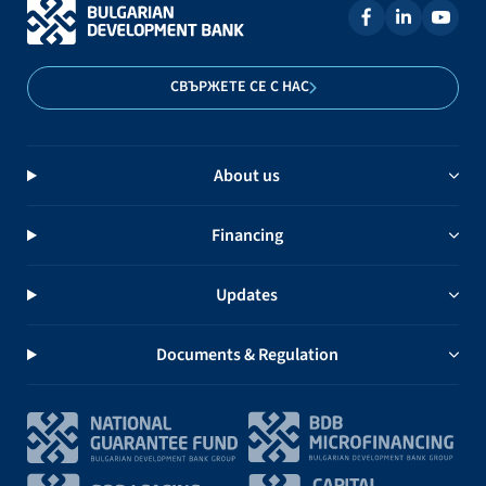
СВЪРЖЕТЕ СЕ С НАС
About us
Financing
Updates
Documents & Regulation