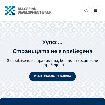
Уупсс...
Страницата не е преведена
За съжаление страницата, която търсите, не
е преведена.
КЪМ НАЧАЛНА СТРАНИЦА