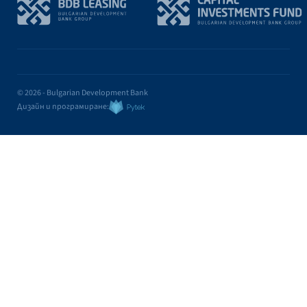
© 2026 - Bulgarian Development Bank
Дизайн и програмиране: