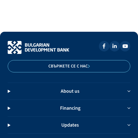
СВЪРЖЕТЕ СЕ С НАС
About us
Financing
Updates