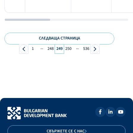
СЛЕДВАЩА СТРАНИЦА
...
...
1
248
249
250
536
СВЪРЖЕТЕ СЕ С НАС