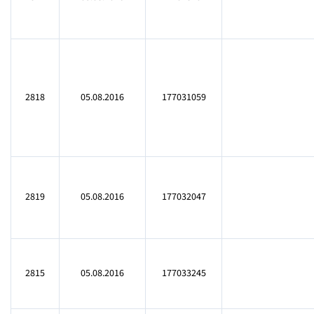
2818
05.08.2016
177031059
2819
05.08.2016
177032047
2815
05.08.2016
177033245