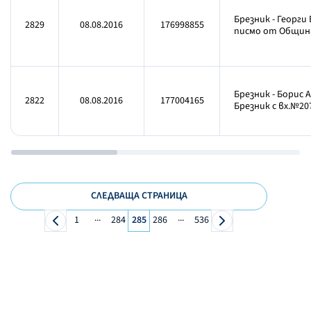
Брезник - Георги
2829
08.08.2016
176998855
писмо от Община 
Брезник - Борис 
2822
08.08.2016
177004165
Брезник с вх.№207
СЛЕДВАЩА СТРАНИЦА
...
...
1
284
285
286
536