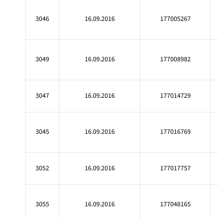
3046
16.09.2016
177005267
3049
16.09.2016
177008982
3047
16.09.2016
177014729
3045
16.09.2016
177016769
3052
16.09.2016
177017757
3055
16.09.2016
177048165