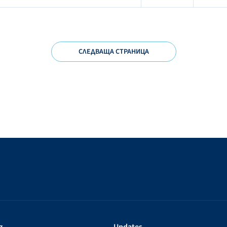
СЛЕДВАЩА СТРАНИЦА