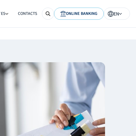
TES
CONTACTS
ONLINE BANKING
EN