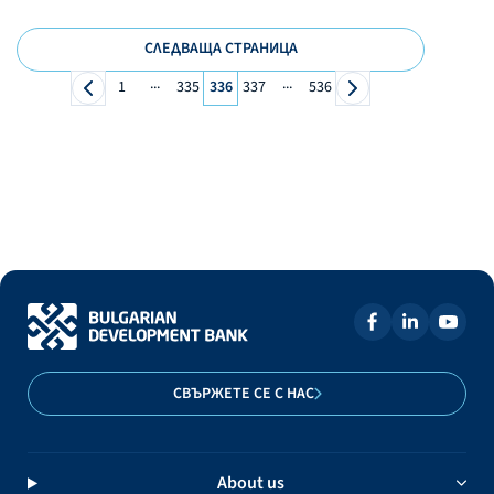
СЛЕДВАЩА СТРАНИЦА
...
...
1
335
336
337
536
СВЪРЖЕТЕ СЕ С НАС
About us