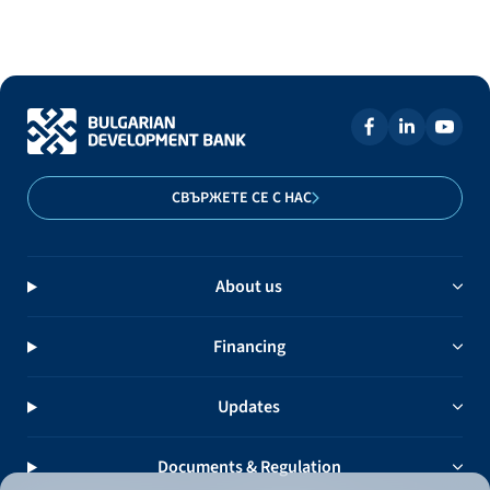
СВЪРЖЕТЕ СЕ С НАС
About us
Financing
Updates
Documents & Regulation