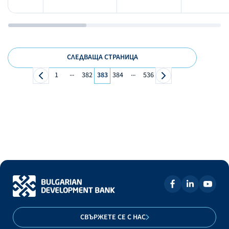
СЛЕДВАЩА СТРАНИЦА
...
...
1
382
383
384
536
СВЪРЖЕТЕ СЕ С НАС