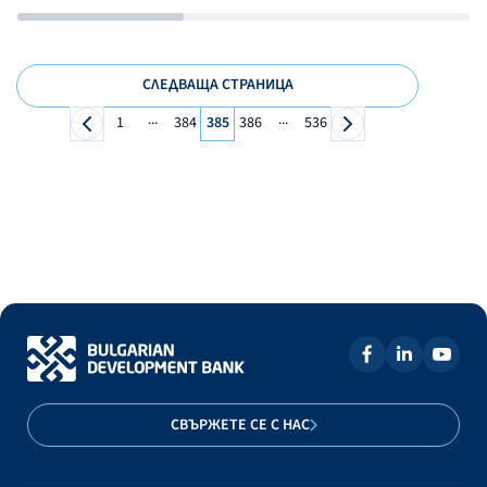
СЛЕДВАЩА СТРАНИЦА
...
...
1
384
385
386
536
СВЪРЖЕТЕ СЕ С НАС