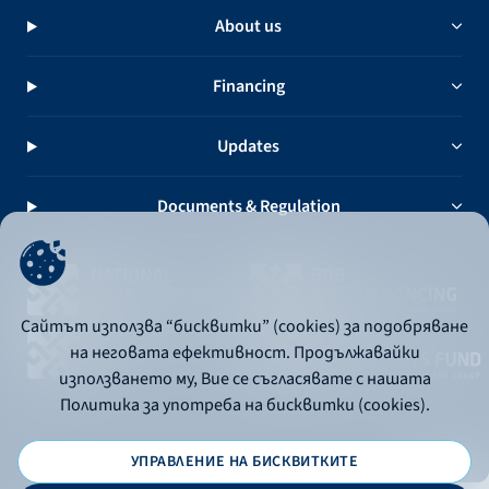
About us
Financing
Updates
Documents & Regulation
Сайтът използва “бисквитки” (cookies) за подобряване
на неговата ефективност. Продължавайки
използването му, Вие се съгласявате с нашата
Политика за употреба на бисквитки (cookies).
УПРАВЛЕНИЕ НА БИСКВИТКИТЕ
© 2026 - Bulgarian Development Bank