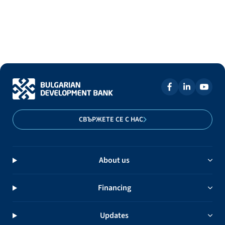
СВЪРЖЕТЕ СЕ С НАС
About us
Financing
Updates