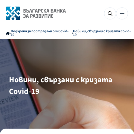
Подкрепа за пострадали от Covid-
Новини, свързани с кризата Covid-
19
19
Новини, свързани с кризата
Covid-19