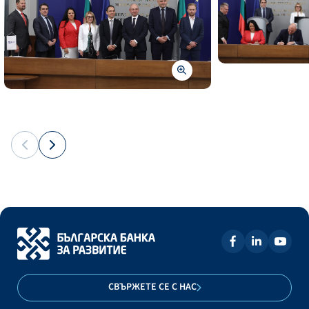
СВЪРЖЕТЕ СЕ С НАС