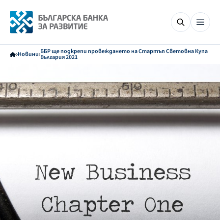
ББР ще подкрепи провеждането на Стартъп Световна Купа
Новини
България 2021