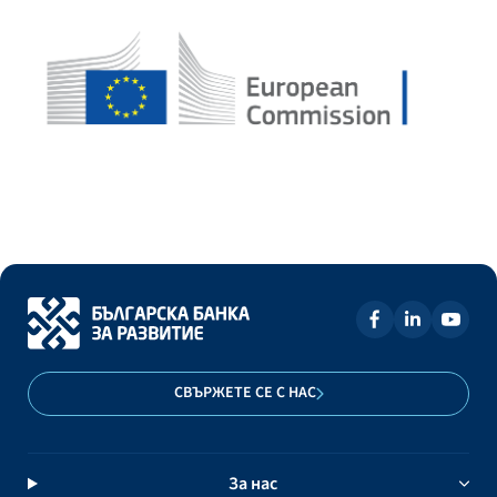
СВЪРЖЕТЕ СЕ С НАС
За нас