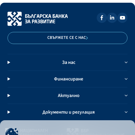
СВЪРЖЕТЕ СЕ С НАС
За нас
Финансиране
Актуално
Документи и регулация