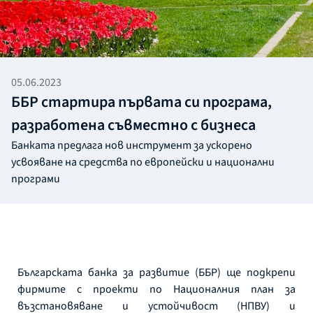
05.06.2023
ББР стартира първата си програма,
разработена съвместно с бизнеса
Банката предлага нов инструмент за ускорено
усвояване на средства по европейски и национални
програми
Българската банка за развитие (ББР) ще подкрепи
фирмите с проекти по Националния план за
възстановяване и устойчивост (НПВУ) и