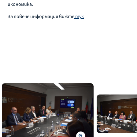
икономика.
За повече информация вижте
тук