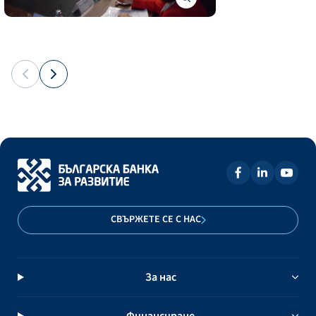
СВЪРЖЕТЕ СЕ С НАС
За нас
Финансиране