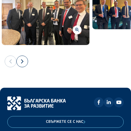
СВЪРЖЕТЕ СЕ С НАС