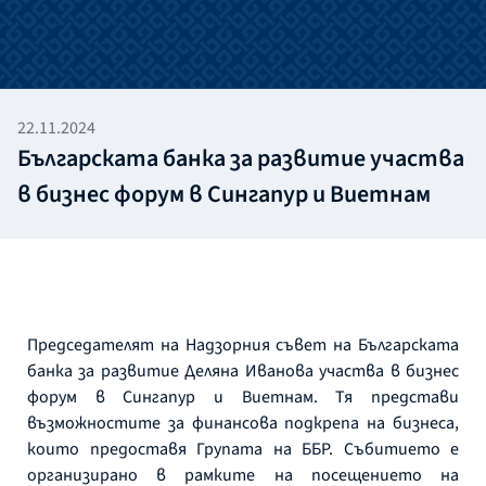
22.11.2024
Българската банка за развитие участва
в бизнес форум в Сингапур и Виетнам
Председателят на Надзорния съвет на Българската
банка за развитие Деляна Иванова участва в бизнес
форум в Сингапур и Виетнам. Тя представи
възможностите за финансова подкрепа на бизнеса,
които предоставя Групата на ББР. Събитието е
организирано в рамките на посещението на