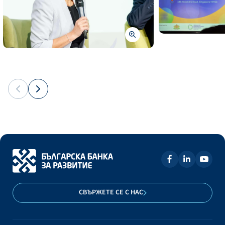
СВЪРЖЕТЕ СЕ С НАС