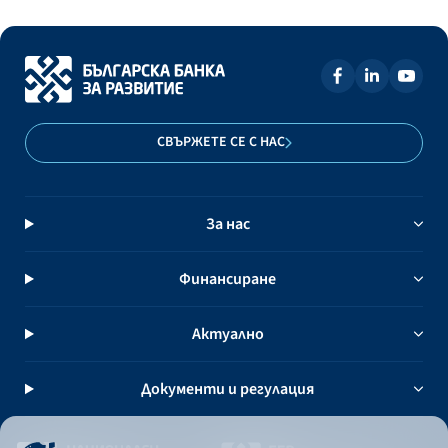
СВЪРЖЕТЕ СЕ С НАС
За нас
Финансиране
Актуално
Документи и регулация