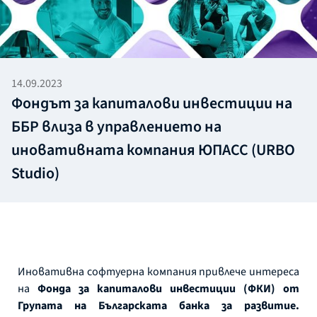
14.09.2023
Фондът за капиталови инвестиции на
ББР влиза в управлението на
иновативната компания ЮПАСС (URBO
Studio)
Иновативна софтуерна компания привлече интереса
на
Фонда за капиталови инвестиции (ФКИ) от
Групата на Българската банка за развитие.