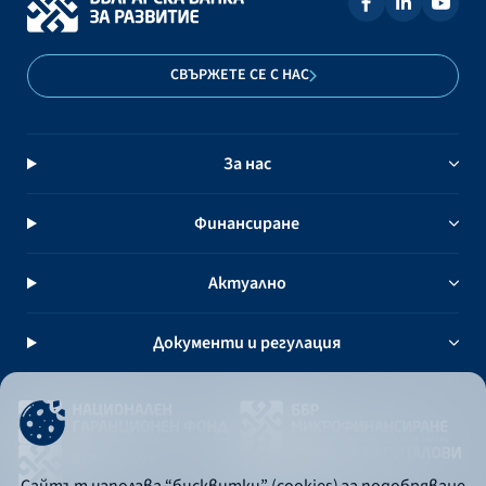
СВЪРЖЕТЕ СЕ С НАС
За нас
Финансиране
Актуално
Документи и регулация