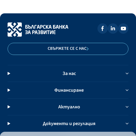
СВЪРЖЕТЕ СЕ С НАС
За нас
Финансиране
Актуално
Документи и регулация