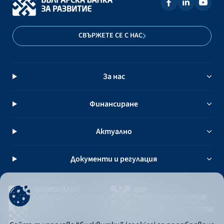
СВЪРЖЕТЕ СЕ С НАС
За нас
Финансиране
Актуално
Документи и регулация