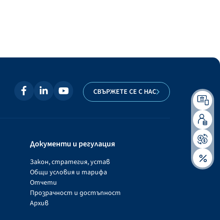
СВЪРЖЕТЕ СЕ С НАС
Документи и регулация
Закон, стратегия, устав
Общи условия и тарифа
Отчети
Прозрачност и достъпност
Архив