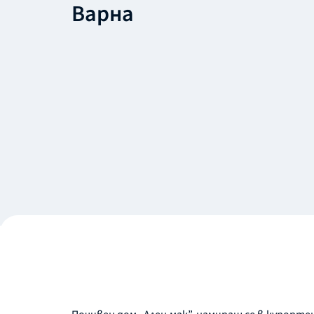
Варна