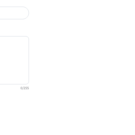
0/255