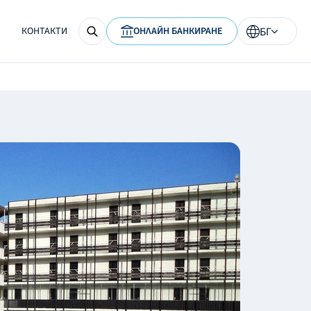
КОНТАКТИ
ОНЛАЙН БАНКИРАНЕ
БГ