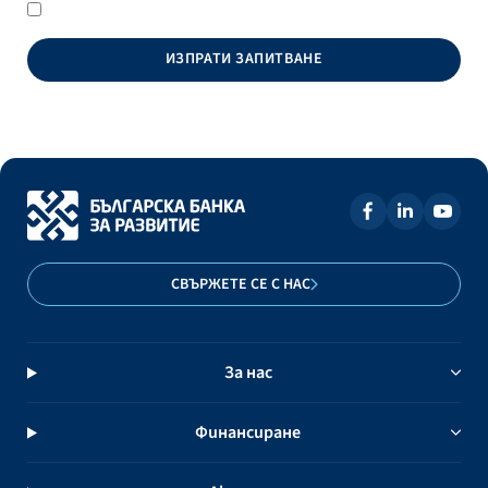
ИЗПРАТИ ЗАПИТВАНЕ
СВЪРЖЕТЕ СЕ С НАС
За нас
Финансиране