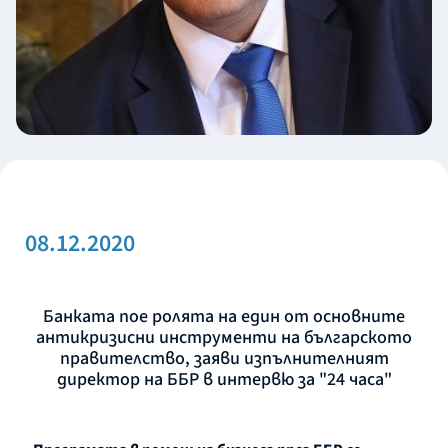
08.12.2020
Банката пое ролята на един от основните
антикризисни инструменти на българското
правителство, заяви изпълнителният
директор на ББР в интервю за "24 часа"