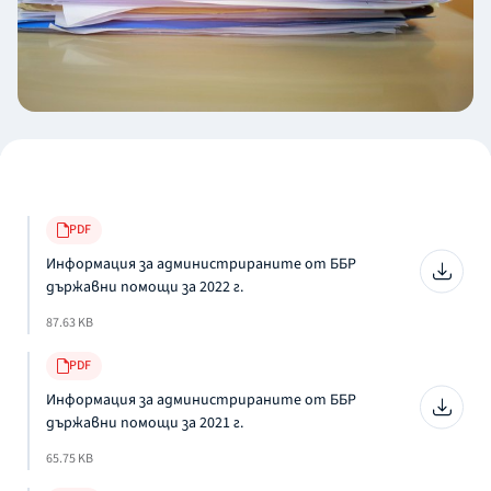
PDF
Информация за администрираните от ББР
държавни помощи за 2022 г.
87.63 KB
PDF
Информация за администрираните от ББР
държавни помощи за 2021 г.
65.75 KB