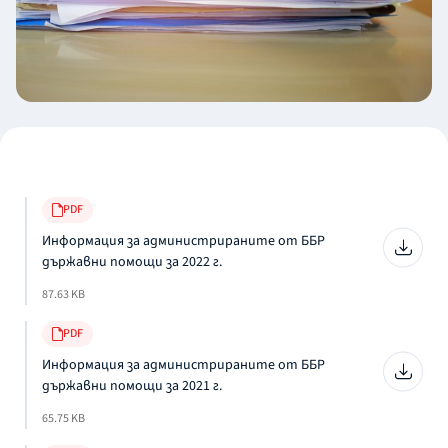
PDF
Информация за администрираните от ББР
държавни помощи за 2022 г.
87.63 KB
PDF
Информация за администрираните от ББР
държавни помощи за 2021 г.
65.75 KB