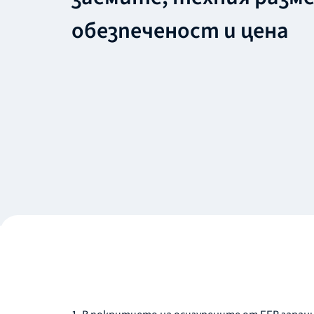
обезпеченост и цена