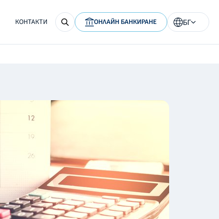
КОНТАКТИ
ОНЛАЙН БАНКИРАНЕ
БГ