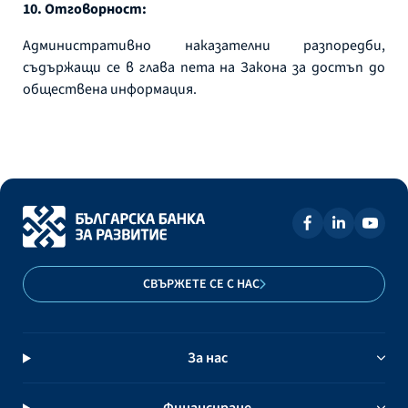
10. Отговорност:
Административно наказателни разпоредби,
съдържащи се в глава пета на Закона за достъп до
обществена информация.
СВЪРЖЕТЕ СЕ С НАС
За нас