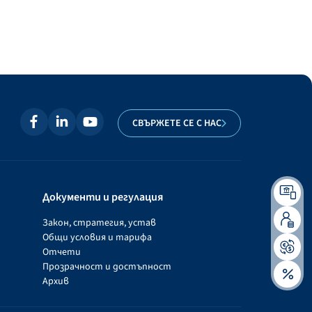
СВЪРЖЕТЕ СЕ С НАС
Документи и регулация
Закон, стратегия, устав
Общи условия и тарифа
Отчети
Прозрачност и достъпност
Архив