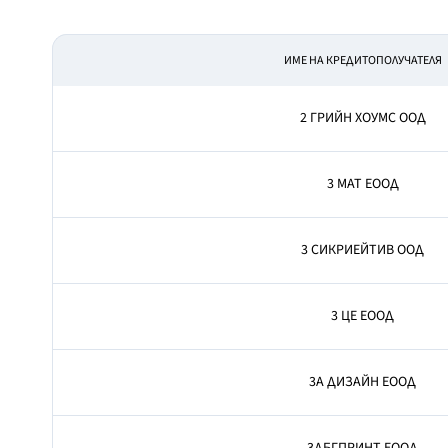
ИМЕ НА КРЕДИТОПОЛУЧАТЕЛЯ
2 ГРИЙН ХОУМС ООД
3 МАТ ЕООД
3 СИКРИЕЙТИВ ООД
3 ЦЕ ЕООД
3А ДИЗАЙН ЕООД