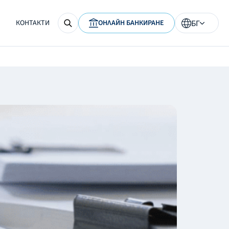
КОНТАКТИ
ОНЛАЙН БАНКИРАНЕ
БГ