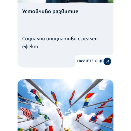
Устойчиво развитие
Социални инициативи с реален
ефект
НАУЧЕТЕ ОЩЕ