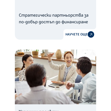
Стратегически партньорства за
по-добър достъп до финансиране
НАУЧЕТЕ ОЩЕ