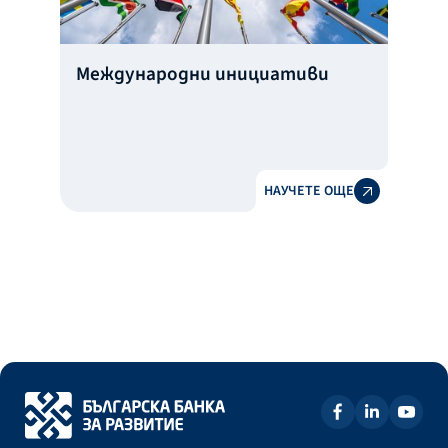
Международни инициативи
НАУЧЕТЕ ОЩЕ