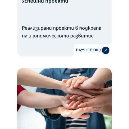
Успешни проекти
Реализирани проекти в подкрепа
на икономическото развитие
НАУЧЕТЕ ОЩЕ