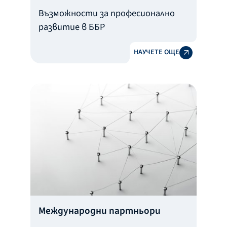
Възможности за професионално
развитие в ББР
НАУЧЕТЕ ОЩЕ
Международни партньори