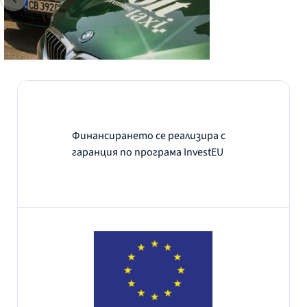
Финансирането се реализира с
гаранция по програма InvestEU