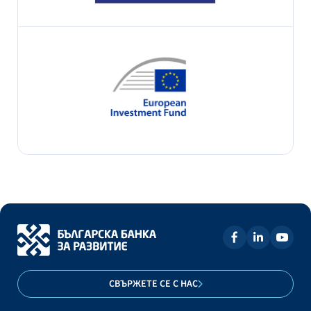
СВЪРЖЕТЕ СЕ С НАС