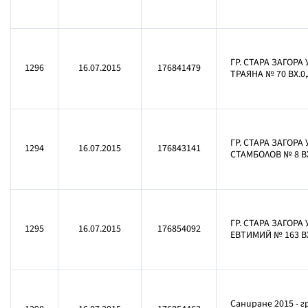
ГР. СТАРА ЗАГОРА 
1296
16.07.2015
176841479
ТРАЯНА № 70 ВХ.0,
ГР. СТАРА ЗАГОРА 
1294
16.07.2015
176843141
СТАМБОЛОВ № 8 ВХ
ГР. СТАРА ЗАГОРА 
1295
16.07.2015
176854092
ЕВТИМИЙ № 163 ВХ
Саниране 2015 - 