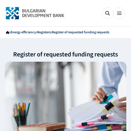
Energy efficiency
Registers
Register of requested funding requests
Register of requested funding requests