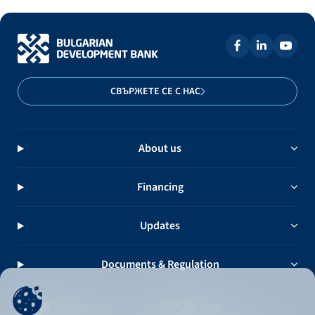
СВЪРЖЕТЕ СЕ С НАС
About us
Financing
Updates
Documents & Regulation