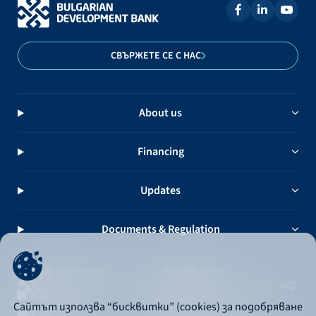
СВЪРЖЕТЕ СЕ С НАС
About us
Financing
Updates
Documents & Regulation
Сайтът използва “бисквитки” (cookies) за подобряване