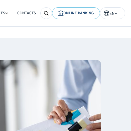
TES
CONTACTS
ONLINE BANKING
EN