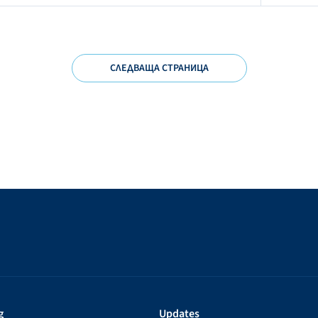
СЛЕДВАЩА СТРАНИЦА
g
Updates