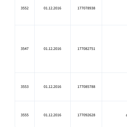
3552
01.12.2016
177078938
3547
01.12.2016
177082751
3553
01.12.2016
177085788
3555
01.12.2016
177092628