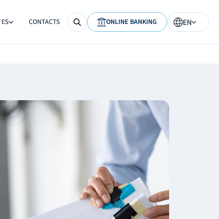
TES
CONTACTS
ONLINE BANKING
EN