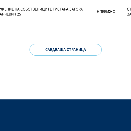
УЖЕНИЕ НА СОБСТВЕНИЦИТЕ ГР.СТАРА ЗАГОРА
С
НПЕЕМЖС
ПАРЧЕВИЧ 25
З
СЛЕДВАЩА СТРАНИЦА