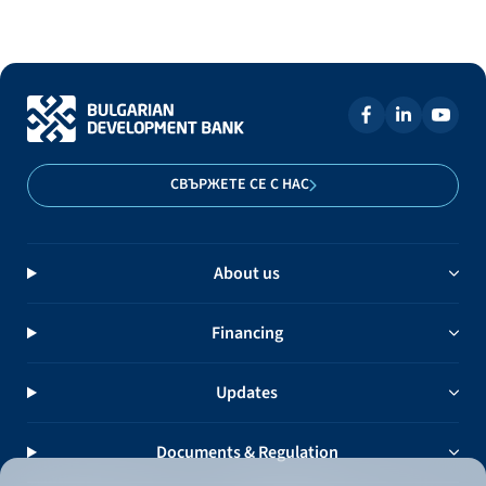
СВЪРЖЕТЕ СЕ С НАС
About us
Financing
Updates
Documents & Regulation