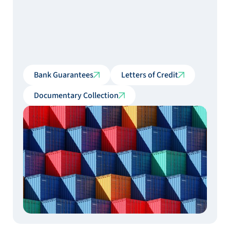
Bank Guarantees
Letters of Credit
Documentary Collection