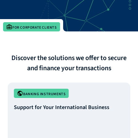
FOR CORPORATE CLIENTS
Discover the solutions we offer to secure
and finance your transactions
BANKING INSTRUMENTS
Support for Your International Business