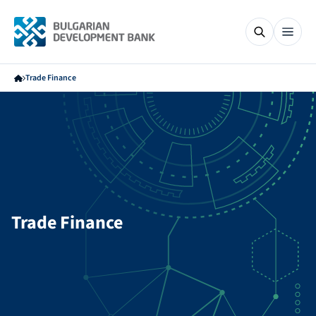
Trade Finance
Trade Finance