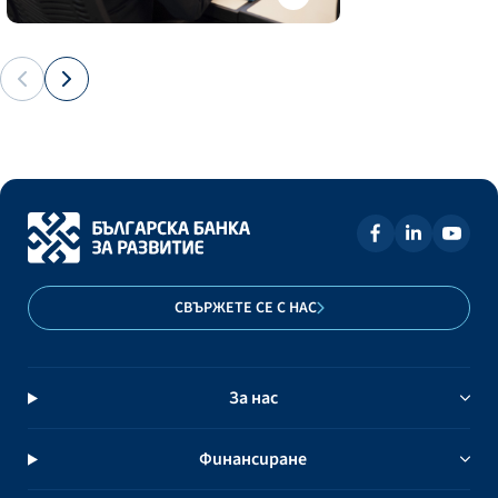
СВЪРЖЕТЕ СЕ С НАС
За нас
Финансиране