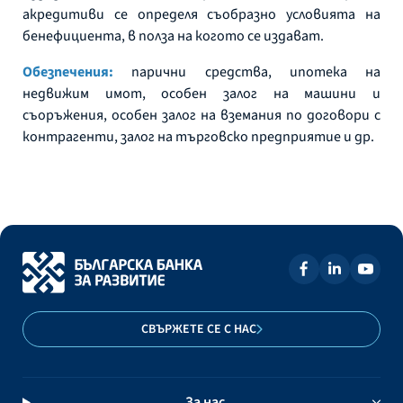
акредитиви се определя съобразно условията на
бенефициента, в полза на когото се издават.
Обезпечения:
парични средства, ипотека на
недвижим имот, особен залог на машини и
съоръжения, особен залог на вземания по договори с
контрагенти, залог на търговско предприятие и др.
СВЪРЖЕТЕ СЕ С НАС
За нас