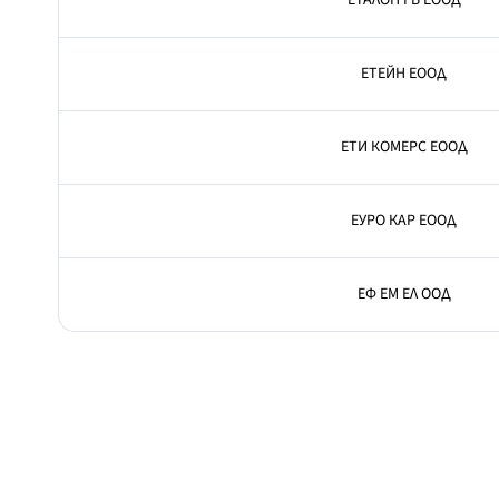
ЕТАЛОН ГБ ЕООД
ЕТЕЙН ЕООД
ЕТИ КОМЕРС ЕООД
ЕУРО КАР ЕООД
ЕФ ЕМ ЕЛ ООД