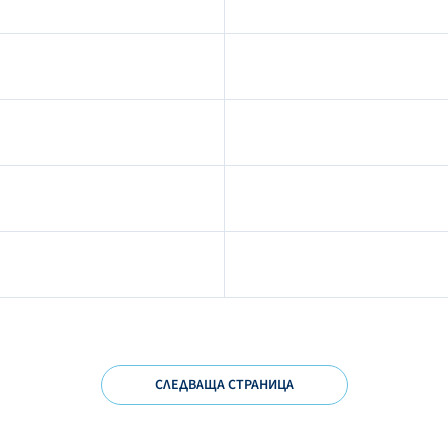
СЛЕДВАЩА СТРАНИЦА