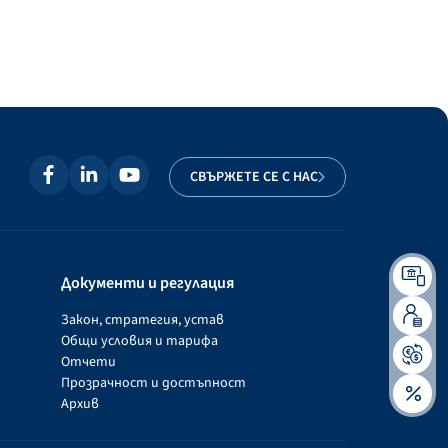
СВЪРЖЕТЕ СЕ С НАС
Документи и регулация
Закон, стратегия, устав
Общи условия и тарифа
Отчети
Прозрачност и достъпност
Архив