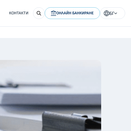
КОНТАКТИ
ОНЛАЙН БАНКИРАНЕ
БГ