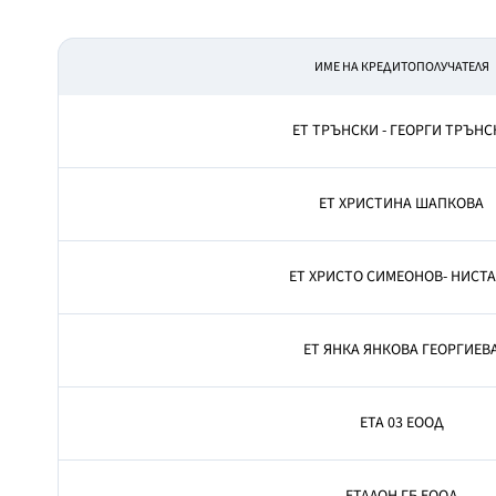
ИМЕ НА КРЕДИТОПОЛУЧАТЕЛЯ
ЕТ ТРЪНСКИ - ГЕОРГИ ТРЪНС
ЕТ ХРИСТИНА ШАПКОВА
ЕТ ХРИСТО СИМЕОНОВ- НИСТА
ЕТ ЯНКА ЯНКОВА ГЕОРГИЕВ
ЕТА 03 ЕООД